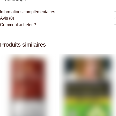
Informations complémentaires
Avis (0)
Comment acheter ?
Produits similaires