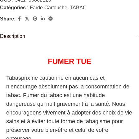
Catégories :
Farde-Cartouche
,
TABAC
Share:
Description
FUMER TUE
Tabasprix ne cautionne en aucun cas et
n’encourage absolument pas la consommation de
tabac. Fumer du tabac est une habitude
dangereuse qui nuit gravement à la santé. Nous
encourageons vivement à adopter des choix de vie
sains et à éviter toute forme de tabagisme pour
préserver votre bien-être et celui de votre
entourage.