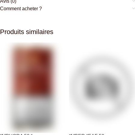
Avis (0)
Comment acheter ?
Produits similaires