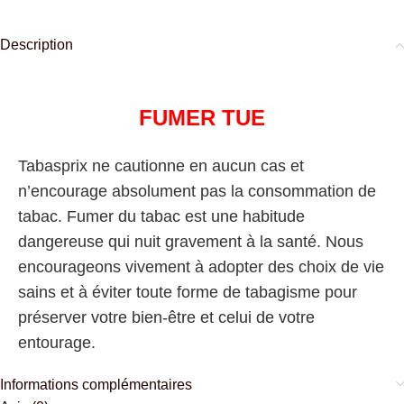
Description
FUMER TUE
Tabasprix ne cautionne en aucun cas et
n’encourage absolument pas la consommation de
tabac. Fumer du tabac est une habitude
dangereuse qui nuit gravement à la santé. Nous
encourageons vivement à adopter des choix de vie
sains et à éviter toute forme de tabagisme pour
préserver votre bien-être et celui de votre
entourage.
Informations complémentaires