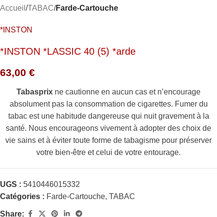
Accueil
TABAC
Farde-Cartouche
*INSTON
*INSTON *LASSIC 40 (5) *arde
63,00
€
Tabasprix
ne cautionne en aucun cas et n’encourage
absolument pas la consommation de cigarettes. Fumer du
tabac est une habitude dangereuse qui nuit gravement à la
santé. Nous encourageons vivement à adopter des choix de
vie sains et à éviter toute forme de tabagisme pour préserver
votre bien-être et celui de votre entourage.
UGS :
5410446015332
Catégories :
Farde-Cartouche
,
TABAC
Share: