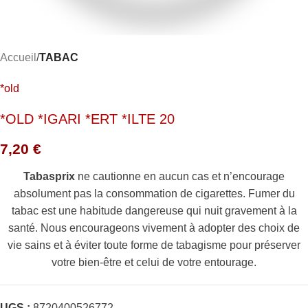
Accueil
TABAC
*old
*OLD *IGARI *ERT *ILTE 20
7,20
€
Tabasprix
ne cautionne en aucun cas et n’encourage
absolument pas la consommation de cigarettes. Fumer du
tabac est une habitude dangereuse qui nuit gravement à la
santé. Nous encourageons vivement à adopter des choix de
vie sains et à éviter toute forme de tabagisme pour préserver
votre bien-être et celui de votre entourage.
UGS :
8720400526772