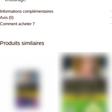
Informations complémentaires
Avis (0)
Comment acheter ?
Produits similaires