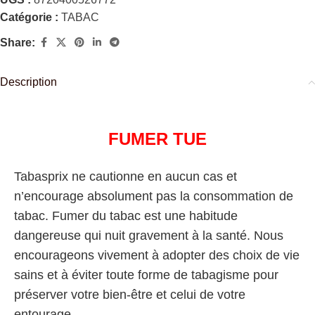
Catégorie :
TABAC
Share:
Description
FUMER TUE
Tabasprix ne cautionne en aucun cas et
n’encourage absolument pas la consommation de
tabac. Fumer du tabac est une habitude
dangereuse qui nuit gravement à la santé. Nous
encourageons vivement à adopter des choix de vie
sains et à éviter toute forme de tabagisme pour
préserver votre bien-être et celui de votre
entourage.