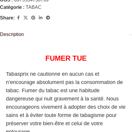
Catégorie :
TABAC
Share:
Description
FUMER TUE
Tabasprix ne cautionne en aucun cas et
n’encourage absolument pas la consommation de
tabac. Fumer du tabac est une habitude
dangereuse qui nuit gravement à la santé. Nous
encourageons vivement à adopter des choix de vie
sains et à éviter toute forme de tabagisme pour
préserver votre bien-être et celui de votre
entourage.