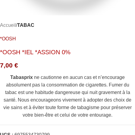
Accueil
TABAC
*OOSH
*OOSH *IEL *ASSION 0%
7,00
€
Tabasprix
ne cautionne en aucun cas et n’encourage
absolument pas la consommation de cigarettes. Fumer du
tabac est une habitude dangereuse qui nuit gravement à la
santé. Nous encourageons vivement à adopter des choix de
vie sains et à éviter toute forme de tabagisme pour préserver
votre bien-être et celui de votre entourage.
UGS :
6975534730799