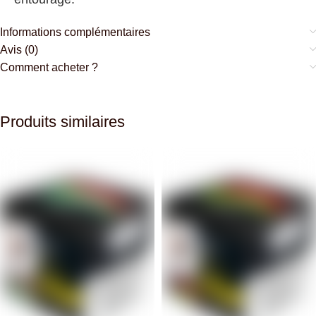
Informations complémentaires
Avis (0)
Comment acheter ?
Produits similaires