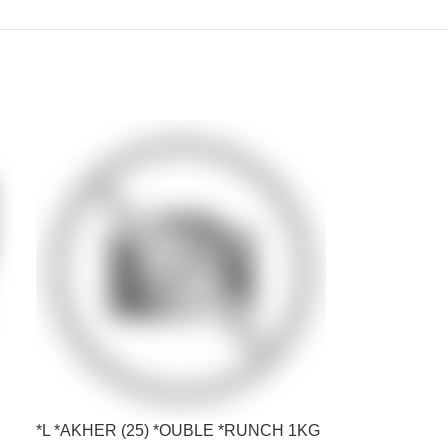
*L *AKHER (25) *OUBLE *RUNCH 1KG