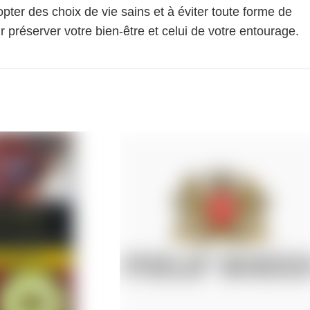
pter des choix de vie sains et à éviter toute forme de
 préserver votre bien-être et celui de votre entourage.