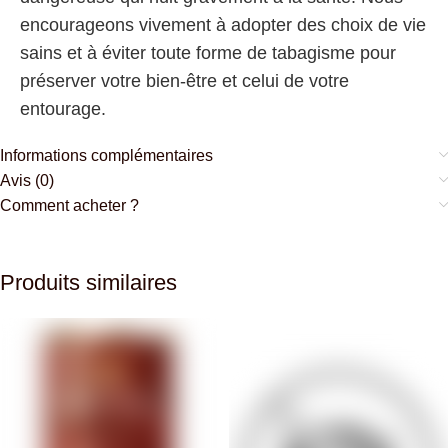
encourageons vivement à adopter des choix de vie
sains et à éviter toute forme de tabagisme pour
préserver votre bien-être et celui de votre
entourage.
Informations complémentaires
Avis (0)
Comment acheter ?
Produits similaires