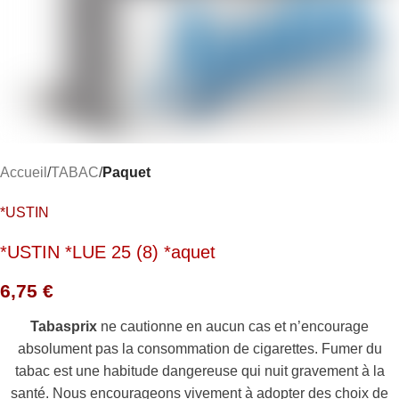
Accueil
TABAC
Paquet
*USTIN
*USTIN *LUE 25 (8) *aquet
6,75
€
Tabasprix
ne cautionne en aucun cas et n’encourage
absolument pas la consommation de cigarettes. Fumer du
tabac est une habitude dangereuse qui nuit gravement à la
santé. Nous encourageons vivement à adopter des choix de