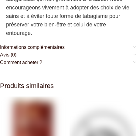
encourageons vivement à adopter des choix de vie
sains et à éviter toute forme de tabagisme pour
préserver votre bien-être et celui de votre
entourage.
Informations complémentaires
Avis (0)
Comment acheter ?
Produits similaires