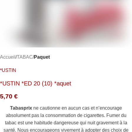
Accueil
TABAC
Paquet
*USTIN
*USTIN *ED 20 (10) *aquet
5,70
€
Tabasprix
ne cautionne en aucun cas et n’encourage
absolument pas la consommation de cigarettes. Fumer du
tabac est une habitude dangereuse qui nuit gravement à la
santé. Nous encourageons vivement à adopter des choix de