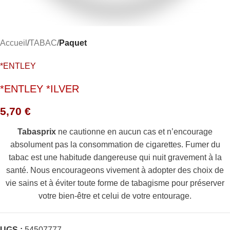
Accueil
TABAC
Paquet
*ENTLEY
*ENTLEY *ILVER
5,70
€
Tabasprix
ne cautionne en aucun cas et n’encourage
absolument pas la consommation de cigarettes. Fumer du
tabac est une habitude dangereuse qui nuit gravement à la
santé. Nous encourageons vivement à adopter des choix de
vie sains et à éviter toute forme de tabagisme pour préserver
votre bien-être et celui de votre entourage.
UGS :
54507777