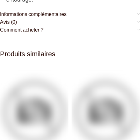
Informations complémentaires
Avis (0)
Comment acheter ?
Produits similaires