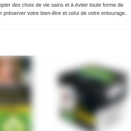
pter des choix de vie sains et à éviter toute forme de
 préserver votre bien-être et celui de votre entourage.