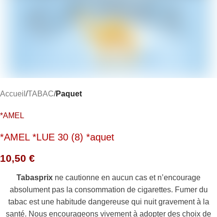
Accueil
TABAC
Paquet
*AMEL
*AMEL *LUE 30 (8) *aquet
10,50
€
Tabasprix
ne cautionne en aucun cas et n’encourage
absolument pas la consommation de cigarettes. Fumer du
tabac est une habitude dangereuse qui nuit gravement à la
santé. Nous encourageons vivement à adopter des choix de