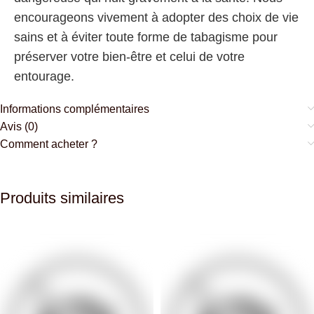
encourageons vivement à adopter des choix de vie
sains et à éviter toute forme de tabagisme pour
préserver votre bien-être et celui de votre
entourage.
Informations complémentaires
Avis (0)
Comment acheter ?
Produits similaires