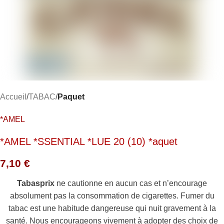
Accueil
TABAC
Paquet
*AMEL
*AMEL *SSENTIAL *LUE 20 (10) *aquet
7,10
€
Tabasprix
ne cautionne en aucun cas et n’encourage
absolument pas la consommation de cigarettes. Fumer du
tabac est une habitude dangereuse qui nuit gravement à la
santé. Nous encourageons vivement à adopter des choix de