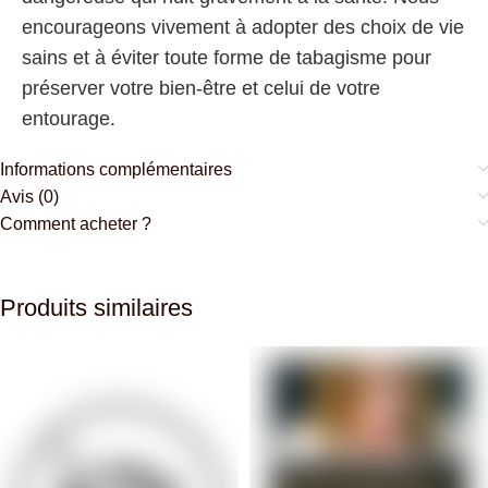
encourageons vivement à adopter des choix de vie
sains et à éviter toute forme de tabagisme pour
préserver votre bien-être et celui de votre
entourage.
Informations complémentaires
Avis (0)
Comment acheter ?
Produits similaires