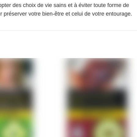
pter des choix de vie sains et à éviter toute forme de
 préserver votre bien-être et celui de votre entourage.