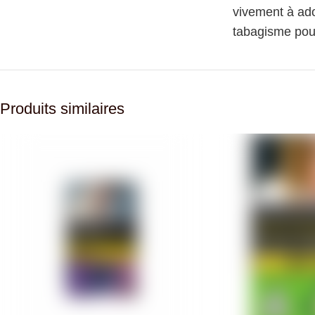
vivement à ado
tabagisme pour
Produits similaires