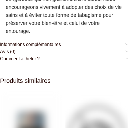
encourageons vivement à adopter des choix de vie
sains et à éviter toute forme de tabagisme pour
préserver votre bien-être et celui de votre
entourage.
Informations complémentaires
Avis (0)
Comment acheter ?
Produits similaires