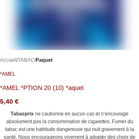
Accueil
TABAC
Paquet
*AMEL
*AMEL *PTION 20 (10) *aquet
5,40
€
Tabasprix
ne cautionne en aucun cas et n’encourage
absolument pas la consommation de cigarettes. Fumer du
tabac est une habitude dangereuse qui nuit gravement à la
santé. Nous encourageons vivement à adopter des choix de