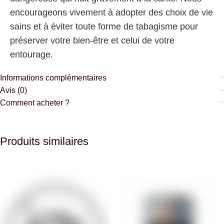
encourageons vivement à adopter des choix de vie
sains et à éviter toute forme de tabagisme pour
préserver votre bien-être et celui de votre
entourage.
Informations complémentaires
Avis (0)
Comment acheter ?
Produits similaires