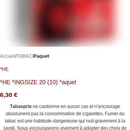
Accueil
TABAC
Paquet
*HE
*HE *INGSIZE 20 (10) *aquet
6,30
€
Tabasprix
ne cautionne en aucun cas et n’encourage
absolument pas la consommation de cigarettes. Fumer du
tabac est une habitude dangereuse qui nuit gravement à la
santé. Nous encourageons vivement à adopter des choix de