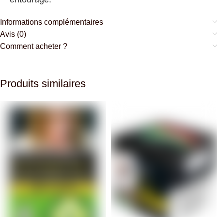
Informations complémentaires
Avis (0)
Comment acheter ?
Produits similaires