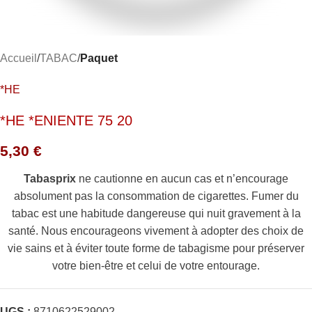
Accueil
TABAC
Paquet
*HE
*HE *ENIENTE 75 20
5,30
€
Tabasprix
ne cautionne en aucun cas et n’encourage
absolument pas la consommation de cigarettes. Fumer du
tabac est une habitude dangereuse qui nuit gravement à la
santé. Nous encourageons vivement à adopter des choix de
vie sains et à éviter toute forme de tabagisme pour préserver
votre bien-être et celui de votre entourage.
UGS :
8710622529002