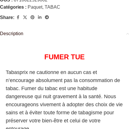
Catégories :
Paquet
,
TABAC
Share:
Description
FUMER TUE
Tabasprix ne cautionne en aucun cas et
n’encourage absolument pas la consommation de
tabac. Fumer du tabac est une habitude
dangereuse qui nuit gravement à la santé. Nous
encourageons vivement à adopter des choix de vie
sains et à éviter toute forme de tabagisme pour
préserver votre bien-être et celui de votre
entourage.