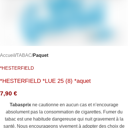
Accueil
TABAC
Paquet
*HESTERFIELD
*HESTERFIELD *LUE 25 (8) *aquet
7,90
€
Tabasprix
ne cautionne en aucun cas et n’encourage
absolument pas la consommation de cigarettes. Fumer du
tabac est une habitude dangereuse qui nuit gravement à la
santé. Nous encourageons vivement à adopter des choix de