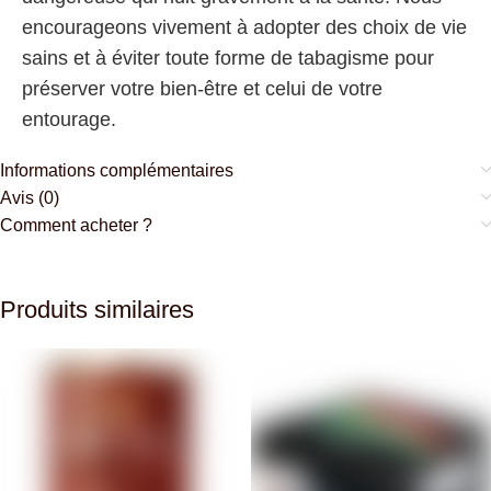
encourageons vivement à adopter des choix de vie
sains et à éviter toute forme de tabagisme pour
préserver votre bien-être et celui de votre
entourage.
Informations complémentaires
Avis (0)
Comment acheter ?
Produits similaires