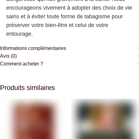
encourageons vivement à adopter des choix de vie
sains et à éviter toute forme de tabagisme pour
préserver votre bien-être et celui de votre
entourage.
Informations complémentaires
Avis (0)
Comment acheter ?
Produits similaires