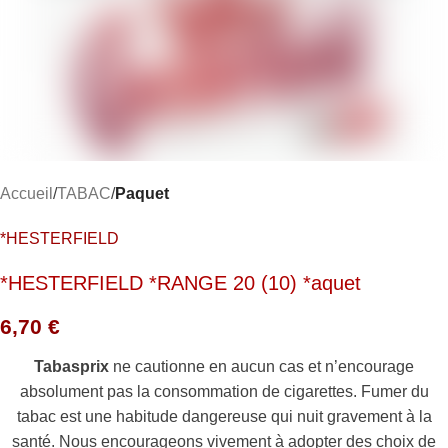
Accueil
TABAC
Paquet
*HESTERFIELD
*HESTERFIELD *RANGE 20 (10) *aquet
6,70
€
Tabasprix
ne cautionne en aucun cas et n’encourage
absolument pas la consommation de cigarettes. Fumer du
tabac est une habitude dangereuse qui nuit gravement à la
santé. Nous encourageons vivement à adopter des choix de