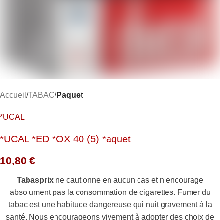
Accueil
TABAC
Paquet
*UCAL
*UCAL *ED *OX 40 (5) *aquet
10,80
€
Tabasprix
ne cautionne en aucun cas et n’encourage
absolument pas la consommation de cigarettes. Fumer du
tabac est une habitude dangereuse qui nuit gravement à la
santé. Nous encourageons vivement à adopter des choix de