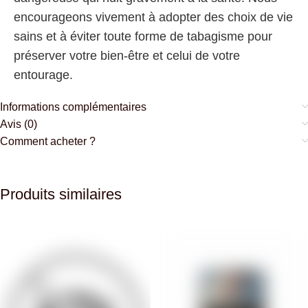
encourageons vivement à adopter des choix de vie
sains et à éviter toute forme de tabagisme pour
préserver votre bien-être et celui de votre
entourage.
Informations complémentaires
Avis (0)
Comment acheter ?
Produits similaires