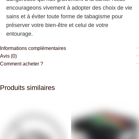
encourageons vivement à adopter des choix de vie
sains et à éviter toute forme de tabagisme pour
préserver votre bien-être et celui de votre
entourage.
Informations complémentaires
Avis (0)
Comment acheter ?
Produits similaires