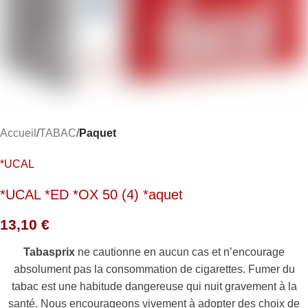
Accueil
TABAC
Paquet
*UCAL
*UCAL *ED *OX 50 (4) *aquet
13,10
€
Tabasprix
ne cautionne en aucun cas et n’encourage
absolument pas la consommation de cigarettes. Fumer du
tabac est une habitude dangereuse qui nuit gravement à la
santé. Nous encourageons vivement à adopter des choix de