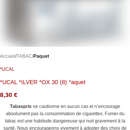
Accueil
TABAC
Paquet
*UCAL
*UCAL *ILVER *OX 30 (8) *aquet
8,30
€
Tabasprix
ne cautionne en aucun cas et n’encourage
absolument pas la consommation de cigarettes. Fumer du
tabac est une habitude dangereuse qui nuit gravement à la
santé. Nous encourageons vivement à adopter des choix de