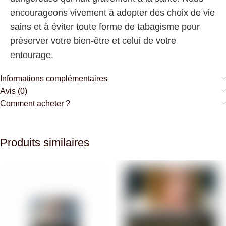
encourageons vivement à adopter des choix de vie
sains et à éviter toute forme de tabagisme pour
préserver votre bien-être et celui de votre
entourage.
Informations complémentaires
Avis (0)
Comment acheter ?
Produits similaires