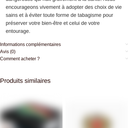
encourageons vivement à adopter des choix de vie
sains et à éviter toute forme de tabagisme pour
préserver votre bien-être et celui de votre
entourage.
Informations complémentaires
Avis (0)
Comment acheter ?
Produits similaires