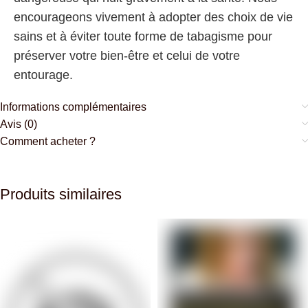
encourageons vivement à adopter des choix de vie
sains et à éviter toute forme de tabagisme pour
préserver votre bien-être et celui de votre
entourage.
Informations complémentaires
Avis (0)
Comment acheter ?
Produits similaires