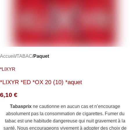
Accueil
TABAC
Paquet
*LIXYR
*LIXYR *ED *OX 20 (10) *aquet
6,10
€
Tabasprix
ne cautionne en aucun cas et n’encourage
absolument pas la consommation de cigarettes. Fumer du
tabac est une habitude dangereuse qui nuit gravement à la
santé. Nous encourageons vivement à adopter des choix de