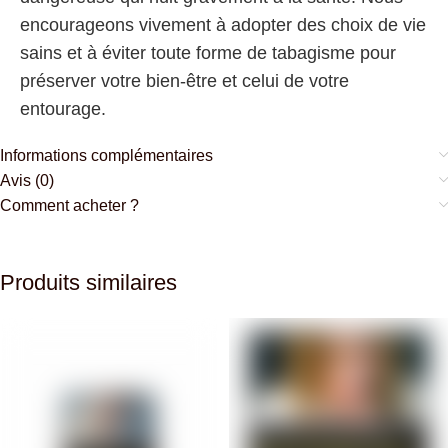
encourageons vivement à adopter des choix de vie
sains et à éviter toute forme de tabagisme pour
préserver votre bien-être et celui de votre
entourage.
Informations complémentaires
Avis (0)
Comment acheter ?
Produits similaires