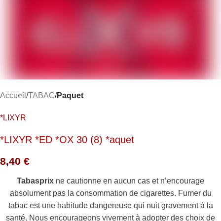
Accueil
TABAC
Paquet
*LIXYR
*LIXYR *ED *OX 30 (8) *aquet
8,40
€
Tabasprix
ne cautionne en aucun cas et n’encourage
absolument pas la consommation de cigarettes. Fumer du
tabac est une habitude dangereuse qui nuit gravement à la
santé. Nous encourageons vivement à adopter des choix de