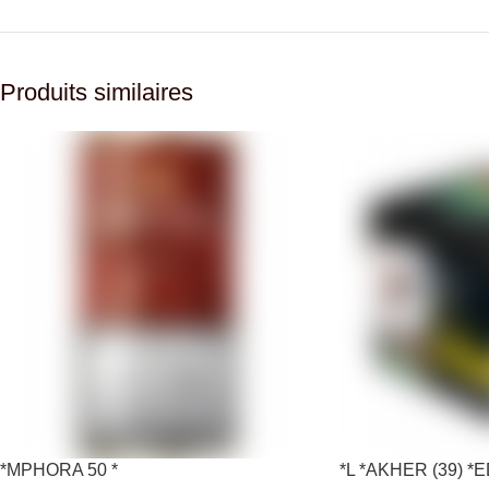
Produits similaires
*MPHORA 50 *
*L *AKHER (39) 