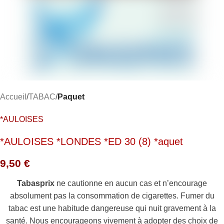
Accueil
TABAC
Paquet
*AULOISES
*AULOISES *LONDES *ED 30 (8) *aquet
9,50
€
Tabasprix
ne cautionne en aucun cas et n’encourage
absolument pas la consommation de cigarettes. Fumer du
tabac est une habitude dangereuse qui nuit gravement à la
santé. Nous encourageons vivement à adopter des choix de