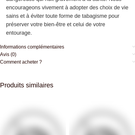
encourageons vivement à adopter des choix de vie
sains et à éviter toute forme de tabagisme pour
préserver votre bien-être et celui de votre
entourage.
Informations complémentaires
Avis (0)
Comment acheter ?
Produits similaires