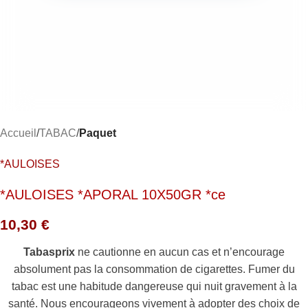
Accueil
TABAC
Paquet
*AULOISES
*AULOISES *APORAL 10X50GR *ce
10,30
€
Tabasprix
ne cautionne en aucun cas et n’encourage
absolument pas la consommation de cigarettes. Fumer du
tabac est une habitude dangereuse qui nuit gravement à la
santé. Nous encourageons vivement à adopter des choix de