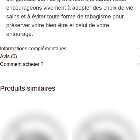
encourageons vivement à adopter des choix de vie
sains et à éviter toute forme de tabagisme pour
préserver votre bien-être et celui de votre
entourage.
Informations complémentaires
Avis (0)
Comment acheter ?
Produits similaires