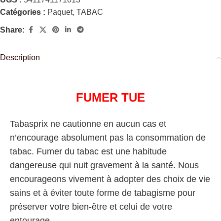
Catégories :
Paquet
,
TABAC
Share:
Description
FUMER TUE
Tabasprix ne cautionne en aucun cas et
n’encourage absolument pas la consommation de
tabac. Fumer du tabac est une habitude
dangereuse qui nuit gravement à la santé. Nous
encourageons vivement à adopter des choix de vie
sains et à éviter toute forme de tabagisme pour
préserver votre bien-être et celui de votre
entourage.