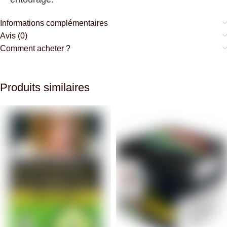
Informations complémentaires
Avis (0)
Comment acheter ?
Produits similaires