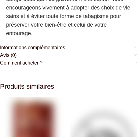
encourageons vivement à adopter des choix de vie
sains et à éviter toute forme de tabagisme pour
préserver votre bien-être et celui de votre
entourage.
Informations complémentaires
Avis (0)
Comment acheter ?
Produits similaires