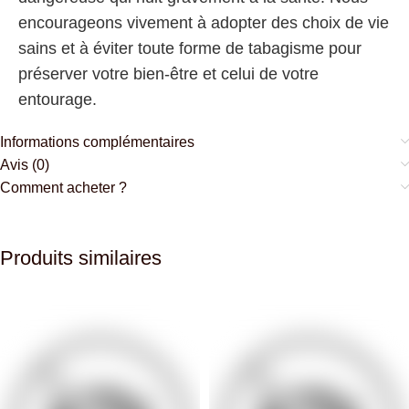
encourageons vivement à adopter des choix de vie
sains et à éviter toute forme de tabagisme pour
préserver votre bien-être et celui de votre
entourage.
Informations complémentaires
Avis (0)
Comment acheter ?
Produits similaires