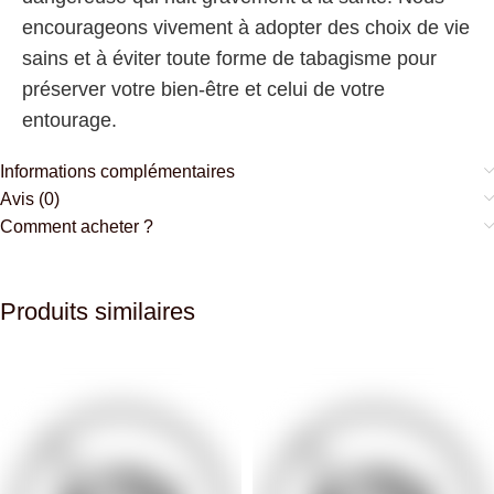
encourageons vivement à adopter des choix de vie
sains et à éviter toute forme de tabagisme pour
préserver votre bien-être et celui de votre
entourage.
Informations complémentaires
Avis (0)
Comment acheter ?
Produits similaires