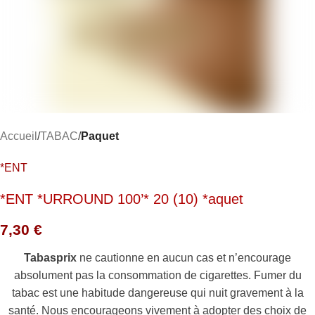
Accueil
TABAC
Paquet
*ENT
*ENT *URROUND 100’* 20 (10) *aquet
7,30
€
Tabasprix
ne cautionne en aucun cas et n’encourage
absolument pas la consommation de cigarettes. Fumer du
tabac est une habitude dangereuse qui nuit gravement à la
santé. Nous encourageons vivement à adopter des choix de