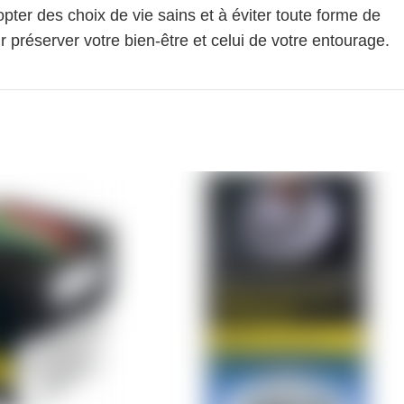
pter des choix de vie sains et à éviter toute forme de
 préserver votre bien-être et celui de votre entourage.