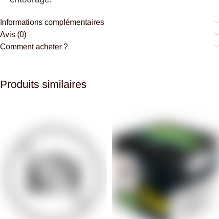
Informations complémentaires
Avis (0)
Comment acheter ?
Produits similaires