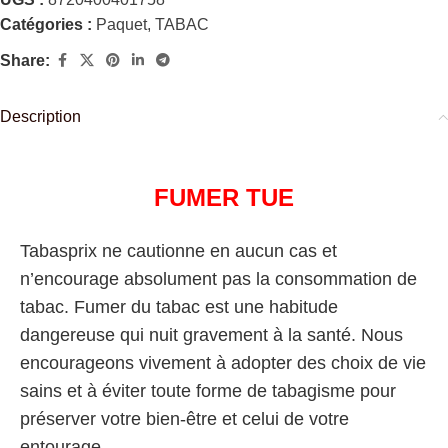
Catégories :
Paquet
,
TABAC
Share:
Description
FUMER TUE
Tabasprix ne cautionne en aucun cas et
n’encourage absolument pas la consommation de
tabac. Fumer du tabac est une habitude
dangereuse qui nuit gravement à la santé. Nous
encourageons vivement à adopter des choix de vie
sains et à éviter toute forme de tabagisme pour
préserver votre bien-être et celui de votre
entourage.