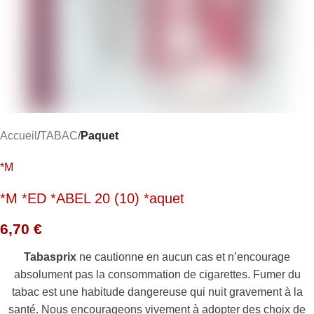
Accueil
TABAC
Paquet
*M
*M *ED *ABEL 20 (10) *aquet
6,70
€
Tabasprix
ne cautionne en aucun cas et n’encourage
absolument pas la consommation de cigarettes. Fumer du
tabac est une habitude dangereuse qui nuit gravement à la
santé. Nous encourageons vivement à adopter des choix de