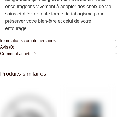
encourageons vivement à adopter des choix de vie
sains et à éviter toute forme de tabagisme pour
préserver votre bien-être et celui de votre
entourage.
Informations complémentaires
Avis (0)
Comment acheter ?
Produits similaires