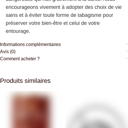
encourageons vivement à adopter des choix de vie
sains et à éviter toute forme de tabagisme pour
préserver votre bien-être et celui de votre
entourage.
Informations complémentaires
Avis (0)
Comment acheter ?
Produits similaires