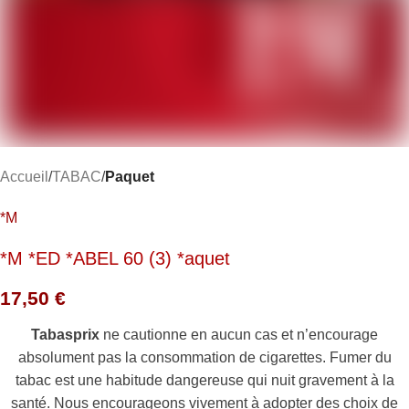
Accueil
TABAC
Paquet
*M
*M *ED *ABEL 60 (3) *aquet
17,50
€
Tabasprix
ne cautionne en aucun cas et n’encourage
absolument pas la consommation de cigarettes. Fumer du
tabac est une habitude dangereuse qui nuit gravement à la
santé. Nous encourageons vivement à adopter des choix de