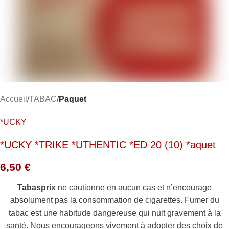
Accueil
TABAC
Paquet
*UCKY
*UCKY *TRIKE *UTHENTIC *ED 20 (10) *aquet
6,50
€
Tabasprix
ne cautionne en aucun cas et n’encourage
absolument pas la consommation de cigarettes. Fumer du
tabac est une habitude dangereuse qui nuit gravement à la
santé. Nous encourageons vivement à adopter des choix de