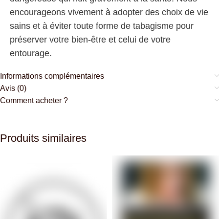
encourageons vivement à adopter des choix de vie
sains et à éviter toute forme de tabagisme pour
préserver votre bien-être et celui de votre
entourage.
Informations complémentaires
Avis (0)
Comment acheter ?
Produits similaires