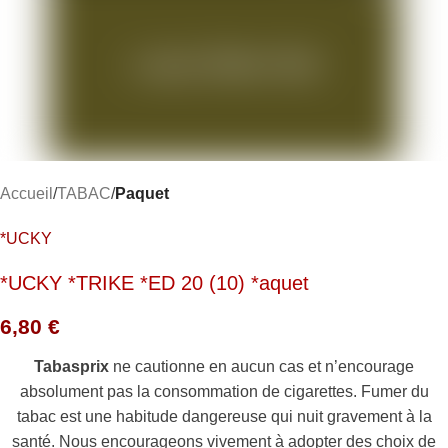
Accueil
TABAC
Paquet
*UCKY
*UCKY *TRIKE *ED 20 (10) *aquet
6,80
€
Tabasprix
ne cautionne en aucun cas et n’encourage
absolument pas la consommation de cigarettes. Fumer du
tabac est une habitude dangereuse qui nuit gravement à la
santé. Nous encourageons vivement à adopter des choix de