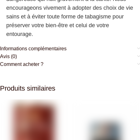
encourageons vivement à adopter des choix de vie
sains et à éviter toute forme de tabagisme pour
préserver votre bien-être et celui de votre
entourage.
Informations complémentaires
Avis (0)
Comment acheter ?
Produits similaires