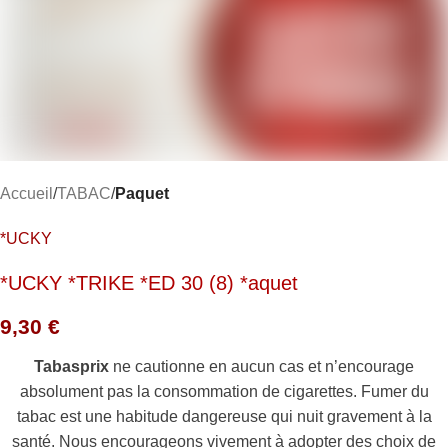
Accueil
TABAC
Paquet
*UCKY
*UCKY *TRIKE *ED 30 (8) *aquet
9,30
€
Tabasprix
ne cautionne en aucun cas et n’encourage
absolument pas la consommation de cigarettes. Fumer du
tabac est une habitude dangereuse qui nuit gravement à la
santé. Nous encourageons vivement à adopter des choix de