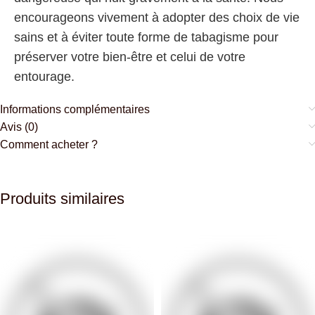
encourageons vivement à adopter des choix de vie
sains et à éviter toute forme de tabagisme pour
préserver votre bien-être et celui de votre
entourage.
Informations complémentaires
Avis (0)
Comment acheter ?
Produits similaires