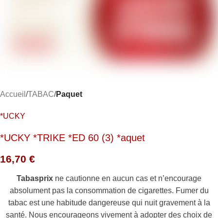
Accueil
TABAC
Paquet
*UCKY
*UCKY *TRIKE *ED 60 (3) *aquet
16,70
€
Tabasprix
ne cautionne en aucun cas et n’encourage
absolument pas la consommation de cigarettes. Fumer du
tabac est une habitude dangereuse qui nuit gravement à la
santé. Nous encourageons vivement à adopter des choix de