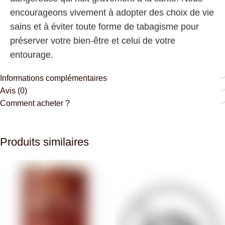
encourageons vivement à adopter des choix de vie
sains et à éviter toute forme de tabagisme pour
préserver votre bien-être et celui de votre
entourage.
Informations complémentaires
Avis (0)
Comment acheter ?
Produits similaires