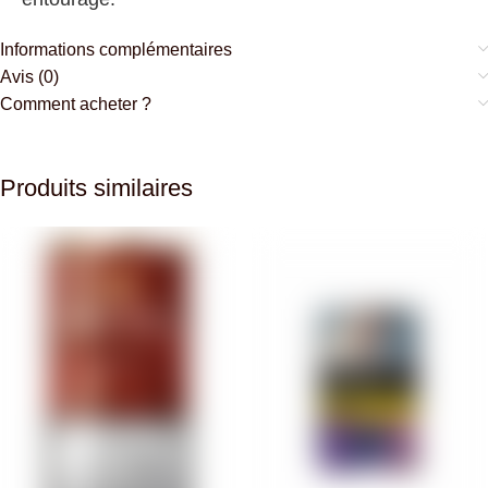
Informations complémentaires
Avis (0)
Comment acheter ?
Produits similaires