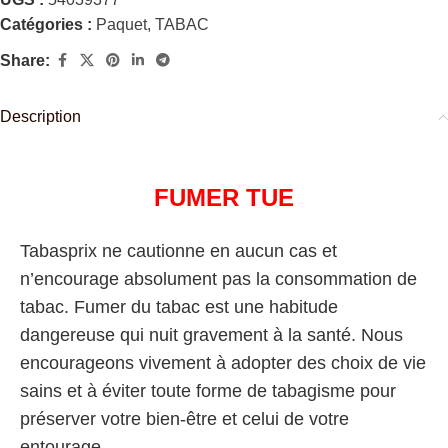
Catégories :
Paquet
,
TABAC
Share:
Description
FUMER TUE
Tabasprix ne cautionne en aucun cas et
n’encourage absolument pas la consommation de
tabac. Fumer du tabac est une habitude
dangereuse qui nuit gravement à la santé. Nous
encourageons vivement à adopter des choix de vie
sains et à éviter toute forme de tabagisme pour
préserver votre bien-être et celui de votre
entourage.