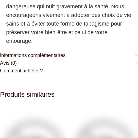
dangereuse qui nuit gravement à la santé. Nous
encourageons vivement à adopter des choix de vie
sains et à éviter toute forme de tabagisme pour
préserver votre bien-être et celui de votre
entourage.
Informations complémentaires
Avis (0)
Comment acheter ?
Produits similaires