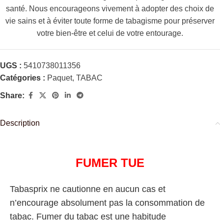
santé. Nous encourageons vivement à adopter des choix de
vie sains et à éviter toute forme de tabagisme pour préserver
votre bien-être et celui de votre entourage.
UGS :
5410738011356
Catégories :
Paquet
,
TABAC
Share:
Description
FUMER TUE
Tabasprix ne cautionne en aucun cas et
n’encourage absolument pas la consommation de
tabac. Fumer du tabac est une habitude