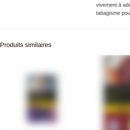
vivement à ado
tabagisme pour
Produits similaires