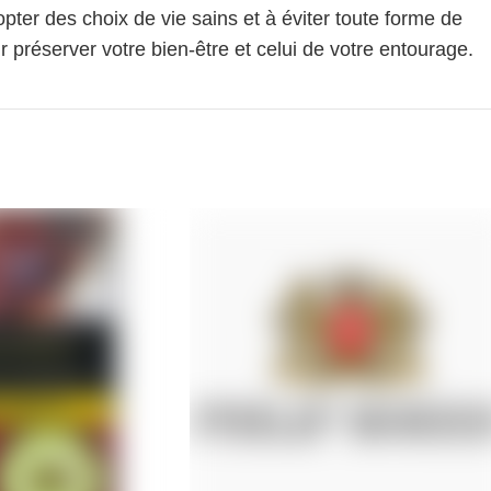
pter des choix de vie sains et à éviter toute forme de
 préserver votre bien-être et celui de votre entourage.