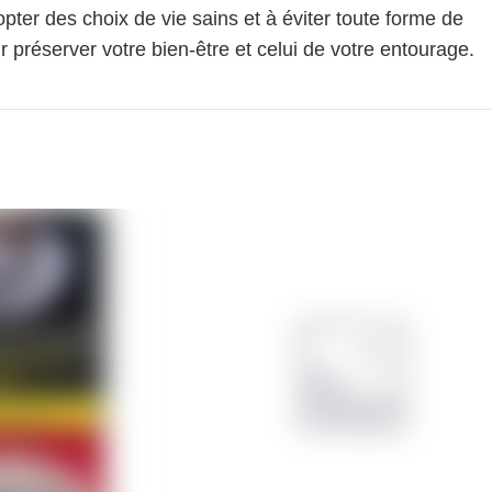
pter des choix de vie sains et à éviter toute forme de
 préserver votre bien-être et celui de votre entourage.