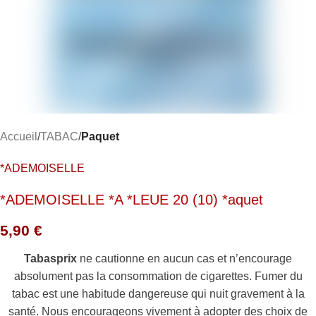
Accueil
TABAC
Paquet
*ADEMOISELLE
*ADEMOISELLE *A *LEUE 20 (10) *aquet
5,90
€
Tabasprix
ne cautionne en aucun cas et n’encourage
absolument pas la consommation de cigarettes. Fumer du
tabac est une habitude dangereuse qui nuit gravement à la
santé. Nous encourageons vivement à adopter des choix de