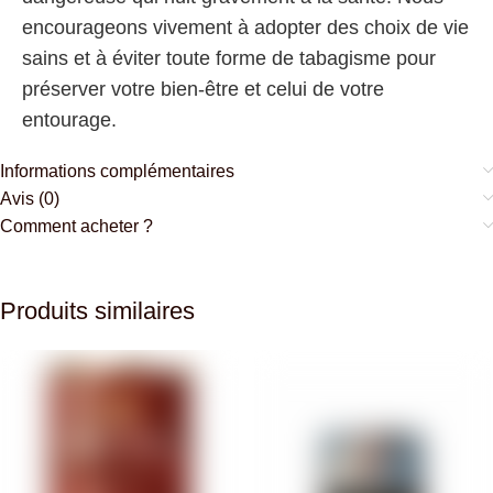
encourageons vivement à adopter des choix de vie
sains et à éviter toute forme de tabagisme pour
préserver votre bien-être et celui de votre
entourage.
Informations complémentaires
Avis (0)
Comment acheter ?
Produits similaires