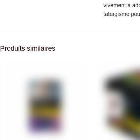
vivement à ado
tabagisme pour
Produits similaires