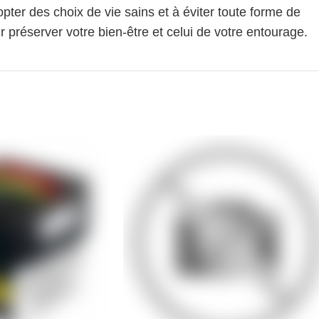
pter des choix de vie sains et à éviter toute forme de
 préserver votre bien-être et celui de votre entourage.