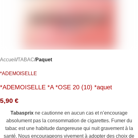
Accueil
TABAC
Paquet
*ADEMOISELLE
*ADEMOISELLE *A *OSE 20 (10) *aquet
5,90
€
Tabasprix
ne cautionne en aucun cas et n’encourage
absolument pas la consommation de cigarettes. Fumer du
tabac est une habitude dangereuse qui nuit gravement à la
santé. Nous encourageons vivement à adopter des choix de