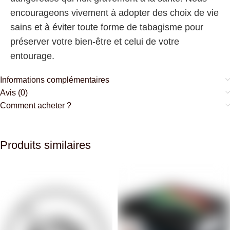
encourageons vivement à adopter des choix de vie
sains et à éviter toute forme de tabagisme pour
préserver votre bien-être et celui de votre
entourage.
Informations complémentaires
Avis (0)
Comment acheter ?
Produits similaires