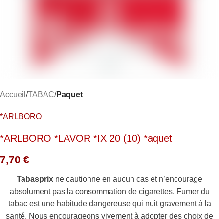
Accueil
TABAC
Paquet
*ARLBORO
*ARLBORO *LAVOR *IX 20 (10) *aquet
7,70
€
Tabasprix
ne cautionne en aucun cas et n’encourage
absolument pas la consommation de cigarettes. Fumer du
tabac est une habitude dangereuse qui nuit gravement à la
santé. Nous encourageons vivement à adopter des choix de