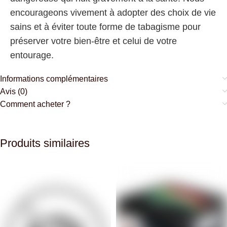
encourageons vivement à adopter des choix de vie
sains et à éviter toute forme de tabagisme pour
préserver votre bien-être et celui de votre
entourage.
Informations complémentaires
Avis (0)
Comment acheter ?
Produits similaires