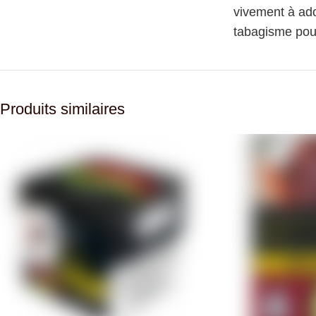
vivement à ado
tabagisme pour
Produits similaires