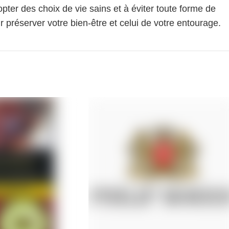
pter des choix de vie sains et à éviter toute forme de
 préserver votre bien-être et celui de votre entourage.