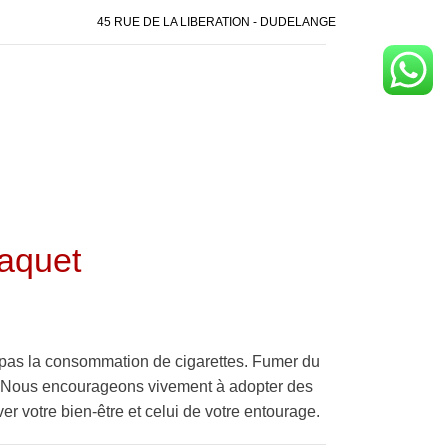
45 RUE DE LA LIBERATION - DUDELANGE
aquet
pas la consommation de cigarettes. Fumer du
é. Nous encourageons vivement à adopter des
er votre bien-être et celui de votre entourage.