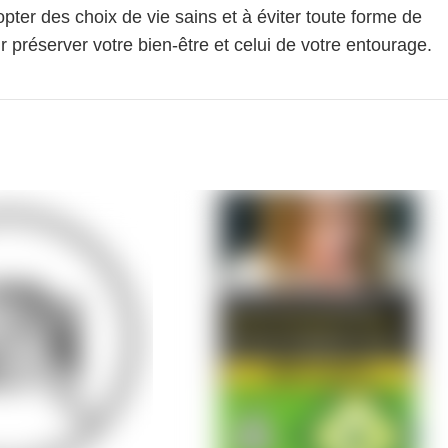
pter des choix de vie sains et à éviter toute forme de
 préserver votre bien-être et celui de votre entourage.