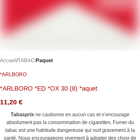
Accueil
TABAC
Paquet
*ARLBORO
*ARLBORO *ED *OX 30 (8) *aquet
11,20
€
Tabasprix
ne cautionne en aucun cas et n’encourage
absolument pas la consommation de cigarettes. Fumer du
tabac est une habitude dangereuse qui nuit gravement à la
santé. Nous encourageons vivement à adopter des choix de