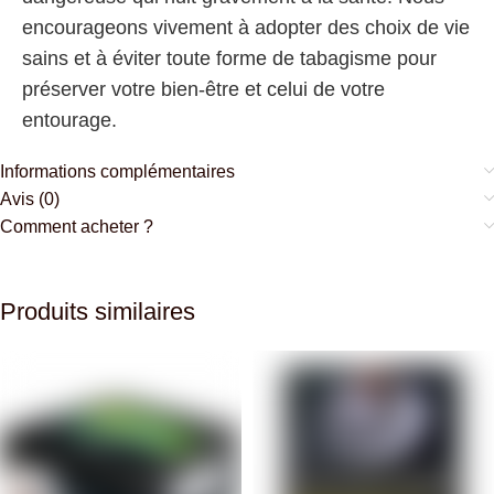
encourageons vivement à adopter des choix de vie
sains et à éviter toute forme de tabagisme pour
préserver votre bien-être et celui de votre
entourage.
Informations complémentaires
Avis (0)
Comment acheter ?
Produits similaires